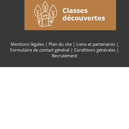
Mentions légales
|
Plan du site
|
Liens et partenaires
|
Formulaire de contact général
|
Conditions générales
|
Recrutement