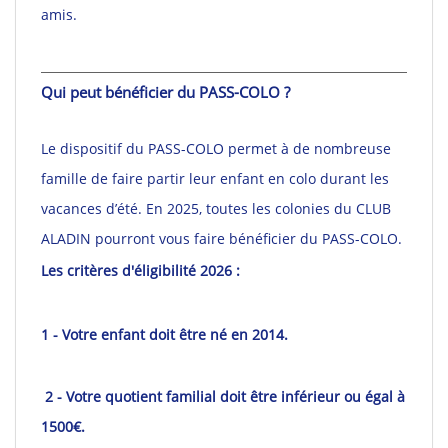
amis.
Qui peut bénéficier du PASS-COLO ?
Le dispositif du PASS-COLO permet à de nombreuse
famille de faire partir leur enfant en colo durant les
vacances d’été. En 2025, toutes les colonies du CLUB
ALADIN pourront vous faire bénéficier du PASS-COLO.
Les critères d'éligibilité 2026 :
1 - Votre enfant doit être né en 2014.
2 - Votre quotient familial doit être inférieur ou égal à
1500€.