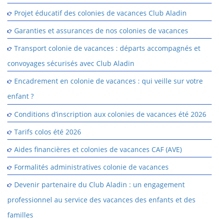
Projet éducatif des colonies de vacances Club Aladin
Garanties et assurances de nos colonies de vacances
Transport colonie de vacances : départs accompagnés et
convoyages sécurisés avec Club Aladin
Encadrement en colonie de vacances : qui veille sur votre
enfant ?
Conditions d’inscription aux colonies de vacances été 2026
Tarifs colos été 2026
Aides financières et colonies de vacances CAF (AVE)
Formalités administratives colonie de vacances
Devenir partenaire du Club Aladin : un engagement
professionnel au service des vacances des enfants et des
familles