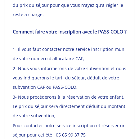
du prix du séjour pour que vous n'ayez qu'à régler le
reste à charge.
Comment faire votre inscription avec le PASS-COLO ?
1- Il vous faut contacter notre service inscription muni
de votre numéro d'allocataire CAF,
2- Nous vous informerons de votre subvention et nous
vous indiquerons le tarif du séjour, déduit de votre
subvention CAF ou PASS-COLO,
3- Nous procéderons à la réservation de votre enfant.
Le prix du séjour sera directement déduit du montant
de votre subvention,
Pour contacter notre service inscription et réserver un
séjour pour cet été : 05 65 99 37 75