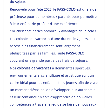
du séjour.
Renouvelé pour l’été 2025, le
PASS-COLO
est une aide
précieuse pour de nombreux parents pour permettre
à leur enfant de profiter d’une expérience
enrichissante et des nombreux avantages de la colo !
Les colonies de vacances d’une durée de 7 jours, plus
accessibles financièrement, sont largement
plébiscitées par les familles, l’aide
PASS-COLO
couvrant une grande partie des frais de séjours.
Nos
colonies de vacances
à dominantes sportives,
environnementale, scientifique et artistique sont un
cadre idéal pour les enfants et les jeunes afin de vivre
un moment d’évasion, de développer leur autonomie
et leur confiance en soit, d’apprendre de nouvelles
compétences à travers le jeu de se faire de nouveaux