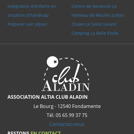
Intégration d'enfants en
Centre de Vacances Le
situation d'handicap
Hameau de Moulès (colos)
Préparer son séjour
Chalet Le Soleil Levant
Camping La Belle Etoile
ASSOCIATION ALTIA CLUB ALADIN
Le Bourg - 12540 Fondamente
Tél. 05 65 99 37 75
Contactez-nous
RESTONS
EN CONTACT