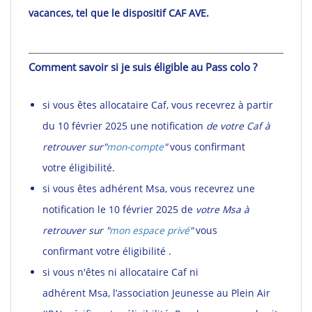
vacances, tel que le dispositif CAF AVE.
Comment savoir si je suis éligible au Pass colo ?
si vous êtes allocataire Caf, vous recevrez à partir
du 10 février 2025 une notification
de votre Caf
à
retrouver sur"
mon-compte
"
vous confirmant
votre éligibilité.
si vous êtes adhérent Msa, vous recevrez une
notification le 10 février 2025 de
votre Msa
à
retrouver sur "
mon espace privé
"
vous
confirmant votre éligibilité .
si vous n'êtes ni allocataire Caf ni
adhérent Msa, l’association Jeunesse au Plein Air