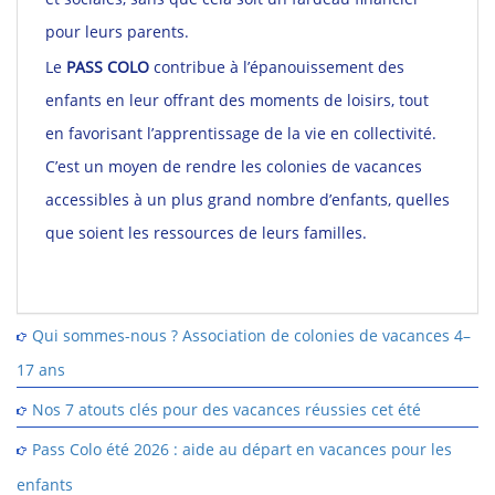
pour leurs parents.
Le
PASS COLO
contribue à l’épanouissement des
enfants en leur offrant des moments de loisirs, tout
en favorisant l’apprentissage de la vie en collectivité.
C’est un moyen de rendre les colonies de vacances
accessibles à un plus grand nombre d’enfants, quelles
que soient les ressources de leurs familles.
Qui sommes-nous ? Association de colonies de vacances 4–
17 ans
Nos 7 atouts clés pour des vacances réussies cet été
Pass Colo été 2026 : aide au départ en vacances pour les
enfants