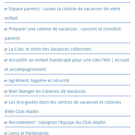
Espace parents : suivez la colonie de vacances de votre
enfant
Préparer une colonie de vacances : conseils et checklist
parents
La Colo: le choix des Vacances collectives
Accueillir un enfant handicapé pour une colo l'été | Accueil
et accompagnement
Agrément, hygiène et sécurité
Bien Manger en Colonies de Vacances
Les éco-gestes dans les centres de vacances et colonies
d’été Club Aladin
Recrutement : rejoignez l’équipe du Club Aladin
Liens et Partenaires