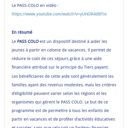
Le PASS-COLO en vidéo :
https://www.youtube.com/watch?v=yUHOR4dBTio
En résumé
Le
PASS COLO
est un dispositif destiné à aider les
jeunes à partir en colonie de vacances. Il permet de
réduire le coût de ces séjours grâce à une aide
financière attribué sur le principe du Tiers payant.
Les bénéficiaires de cette aide sont généralement les
familles ayant des revenus modestes, mais les critères
d’éligibilité peuvent varier selon les régions et les
organismes qui gèrent le PASS COLO. Le but de ce
programme est de permettre à tous les enfants de
partir en vacances et de profiter d’activités éducatives
et sociales, sans que cela soit un fardeau financier