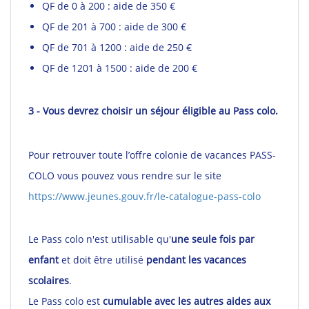
QF de 0 à 200 : aide de 350 €
QF de 201 à 700 : aide de 300 €
QF de 701 à 1200 : aide de 250 €
QF de 1201 à 1500 : aide de 200 €
3 - Vous devrez choisir un séjour éligible au Pass colo.
Pour retrouver toute l’offre colonie de vacances PASS-
COLO vous pouvez vous rendre sur le site
https://www.jeunes.gouv.fr/le-catalogue-pass-colo
Le Pass colo n'est utilisable qu'
une seule fois
par
enfant
et doit être utilisé
pendant les vacances
scolaires
.
Le Pass colo est
cumulable avec les autres aides aux