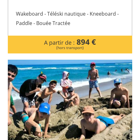
Wakeboard - Téléski nautique - Kneeboard -
Paddle - Bouée Tractée
894 €
A partir de :
(hors transport)