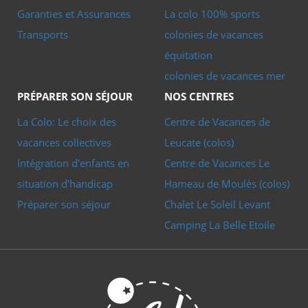
Garanties et Assurances
La colo 100% sports
Transports
colonies de vacances
équitation
colonies de vacances mer
PRÉPARER SON SÉJOUR
NOS CENTRES
La Colo: Le choix des
Centre de Vacances de
vacances collectives
Leucate (colos)
Intégration d'enfants en
Centre de Vacances Le
situation d'handicap
Hameau de Moulès (colos)
Préparer son séjour
Chalet Le Soleil Levant
Camping La Belle Etoile