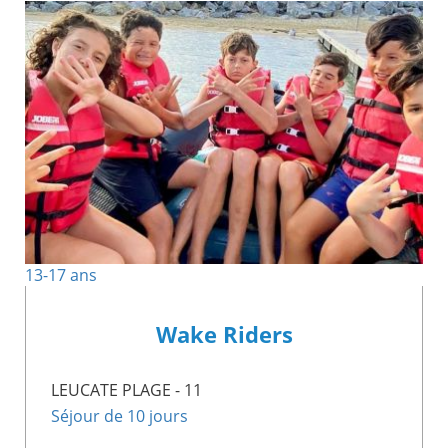
13-17 ans
Wake Riders
LEUCATE PLAGE - 11
Séjour de 10 jours