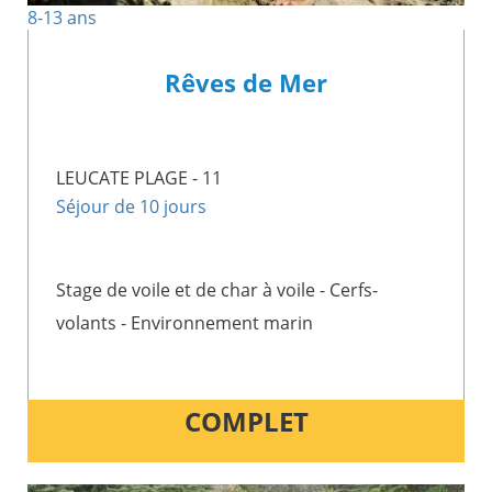
8-13 ans
Rêves de Mer
LEUCATE PLAGE - 11
Séjour de 10 jours
Stage de voile et de char à voile - Cerfs-
volants - Environnement marin
COMPLET