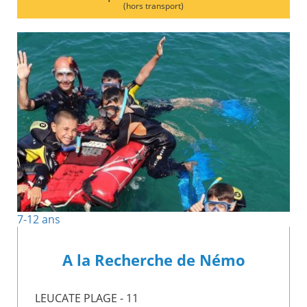
(hors transport)
7-12 ans
A la Recherche de Némo
LEUCATE PLAGE - 11