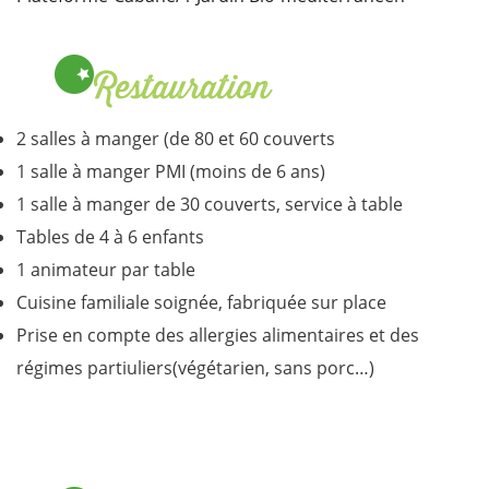
Restauration
2 salles à manger (de 80 et 60 couverts
1 salle à manger PMI (moins de 6 ans)
1 salle à manger de 30 couverts, service à table
Tables de 4 à 6 enfants
1 animateur par table
Cuisine familiale soignée, fabriquée sur place
Prise en compte des allergies alimentaires et des
régimes partiuliers(végétarien, sans porc…)