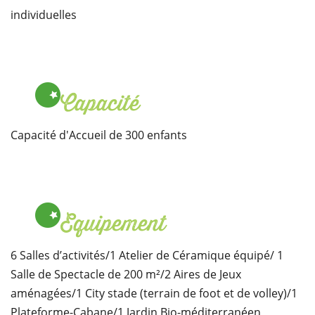
individuelles
Capacité
Capacité d'Accueil de 300 enfants
Equipement
6 Salles d’activités/1 Atelier de Céramique équipé/ 1
Salle de Spectacle de 200 m²/2 Aires de Jeux
aménagées/1 City stade (terrain de foot et de volley)/1
Plateforme-Cabane/1 Jardin Bio-méditerranéen