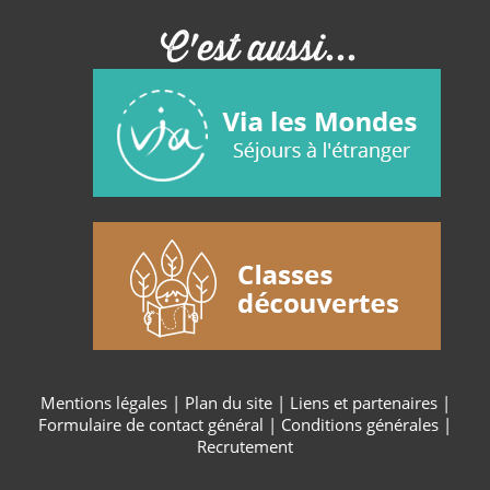
C'est aussi...
Mentions légales
|
Plan du site
|
Liens et partenaires
|
Formulaire de contact général
|
Conditions générales
|
Recrutement