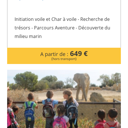
Initiation voile et Char à voile - Recherche de
trésors - Parcours Aventure - Découverte du
milieu marin
649 €
A partir de :
(hors transport)