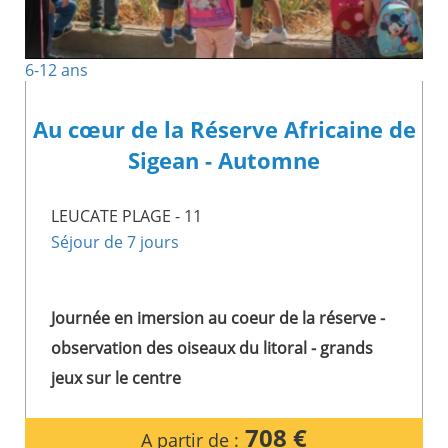
6-12 ans
Au cœur de la Réserve Africaine de
Sigean - Automne
LEUCATE PLAGE - 11
Séjour de 7 jours
Journée en imersion au coeur de la réserve -
observation des oiseaux du litoral - grands
jeux sur le centre
708 €
A partir de :