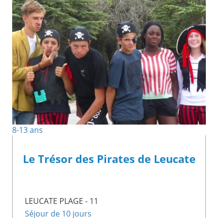
8-13 ans
Le Trésor des Pirates de Leucate
LEUCATE PLAGE - 11
Séjour de 10 jours