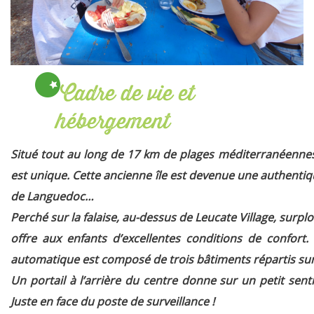
Cadre de vie et
hébergement
Situé tout au long de 17 km de plages méditerranéennes,
est unique.
Cette ancienne île est devenue une authentiqu
de Languedoc…
Perché sur la falaise, au-dessus de Leucate Village, surplo
offre aux enfants d’excellentes conditions de confort.
automatique est composé de trois bâtiments répartis sur
Un portail à l’arrière du centre donne sur un petit senti
Juste en face du poste de surveillance !