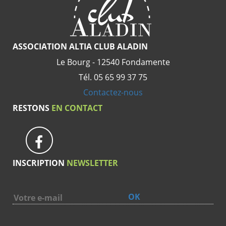
ASSOCIATION ALTIA CLUB ALADIN
Le Bourg - 12540 Fondamente
Tél. 05 65 99 37 75
Contactez-nous
RESTONS
EN CONTACT
INSCRIPTION
NEWSLETTER
OK