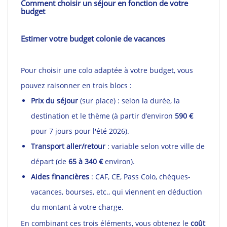
Comment choisir un séjour en fonction de votre
budget
Estimer votre budget colonie de vacances
Pour choisir une colo adaptée à votre budget, vous
pouvez raisonner en trois blocs :
Prix du séjour
(sur place) : selon la durée, la
destination et le thème (à partir d’environ
590 €
pour 7 jours pour l'été 2026).
Transport aller/retour
: variable selon votre ville de
départ (de
65 à 340 €
environ).
Aides financières
: CAF, CE, Pass Colo, chèques-
vacances, bourses, etc., qui viennent en déduction
du montant à votre charge.
En combinant ces trois éléments, vous obtenez le
coût