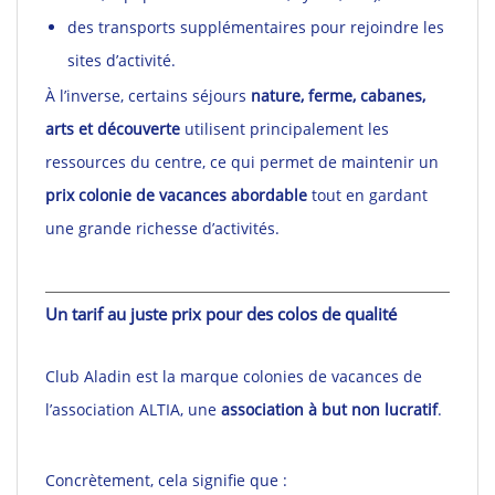
des transports supplémentaires pour rejoindre les
sites d’activité.
À l’inverse, certains séjours
nature, ferme, cabanes,
arts et découverte
utilisent principalement les
ressources du centre, ce qui permet de maintenir un
prix colonie de vacances abordable
tout en gardant
une grande richesse d’activités.
Un tarif au juste prix pour des colos de qualité
Club Aladin est la marque colonies de vacances de
l’association ALTIA, une
association à but non lucratif
.
Concrètement, cela signifie que :