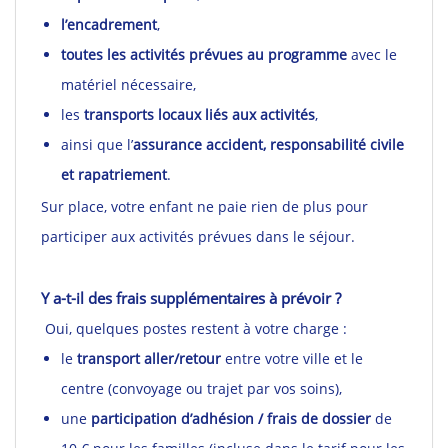
l’encadrement
,
toutes les activités prévues au programme
avec le
matériel nécessaire,
les
transports locaux liés aux activités
,
ainsi que l’
assurance accident, responsabilité civile
et rapatriement
.
Sur place, votre enfant ne paie rien de plus pour
participer aux activités prévues dans le séjour.
Y a-t-il des frais supplémentaires à prévoir ?
Oui, quelques postes restent à votre charge :
le
transport aller/retour
entre votre ville et le
centre (convoyage ou trajet par vos soins),
une
participation d’adhésion / frais de dossier
de