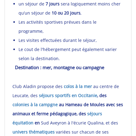
un séjour de
7 jours
sera logiquement moins cher
qu’un séjour de
10 ou 20 jours
,
Les activités sportives prévues dans le
programme,
Les visites effectuées durant le séjour,
Le cout de l'hébergement peut également varier
selon la destination.
Destination : mer, montagne ou campagne
Club Aladin propose des
colos à la mer
au centre de
Leucate, des
séjours sportifs en Occitanie
, des
colonies à la campgne
au Hameau de Moules avec ses
animaux et ferme pédagogique, des
séjours
équitation
en
Sud Aveyron à l'écurie Qualina, et des
univers thématiques
variées sur chacun de ses