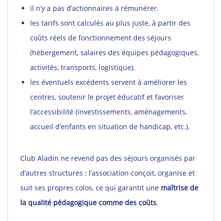
il n’y a pas d’actionnaires à rémunérer,
les tarifs sont calculés au plus juste, à partir des
coûts réels de fonctionnement des séjours
(hébergement, salaires des équipes pédagogiques,
activités, transports, logistique),
les éventuels excédents servent à améliorer les
centres, soutenir le projet éducatif et favoriser
l’accessibilité (investissements, aménagements,
accueil d’enfants en situation de handicap, etc.).
Club Aladin ne revend pas des séjours organisés par
d’autres structures : l’association conçoit, organise et
suit ses propres colos, ce qui garantit une
maîtrise de
la qualité pédagogique comme des coûts
.