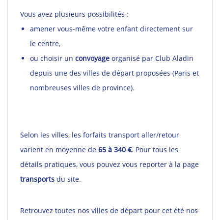
Vous avez plusieurs possibilités :
amener vous-même votre enfant directement sur
le centre,
ou choisir un
convoyage
organisé par Club Aladin
depuis une des villes de départ proposées (Paris et
nombreuses villes de province).
Selon les villes, les forfaits transport aller/retour
varient en moyenne de
65 à 340 €
. Pour tous les
détails pratiques, vous pouvez vous reporter à la page
transports
du site.
Retrouvez toutes nos villes de départ pour cet été nos