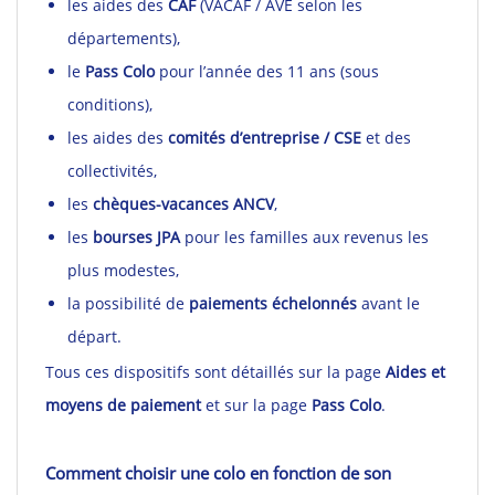
les aides des
CAF
(VACAF / AVE selon les
départements),
le
Pass Colo
pour l’année des 11 ans (sous
conditions),
les aides des
comités d’entreprise / CSE
et des
collectivités,
les
chèques-vacances ANCV
,
les
bourses JPA
pour les familles aux revenus les
plus modestes,
la possibilité de
paiements échelonnés
avant le
départ.
Tous ces dispositifs sont détaillés sur la page
Aides et
moyens de paiement
et sur la page
Pass Colo
.
Comment choisir une colo en fonction de son