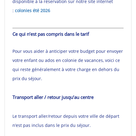
disponible à la réservation sur notre site internet
:
colonies été 2026
Ce qui n’est pas compris dans le tarif
Pour vous aider à anticiper votre budget pour envoyer
votre enfant ou ados en colonie de vacances, voici ce
qui reste généralement à votre charge en dehors du
prix du séjour.
Transport aller / retour jusqu’au centre
Le transport aller/retour depuis votre ville de départ
n’est pas inclus dans le prix du séjour.