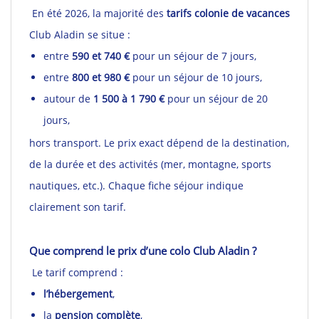
En été 2026, la majorité des
tarifs colonie de vacances
Club Aladin se situe :
entre
590 et 740 €
pour un séjour de 7 jours,
entre
800 et 980 €
pour un séjour de 10 jours,
autour de
1 500 à 1 790 €
pour un séjour de 20
jours,
hors transport. Le prix exact dépend de la destination,
de la durée et des activités (mer, montagne, sports
nautiques, etc.). Chaque fiche séjour indique
clairement son tarif.
Que comprend le prix d’une colo Club Aladin ?
Le tarif comprend :
l’hébergement
,
la
pension complète
,