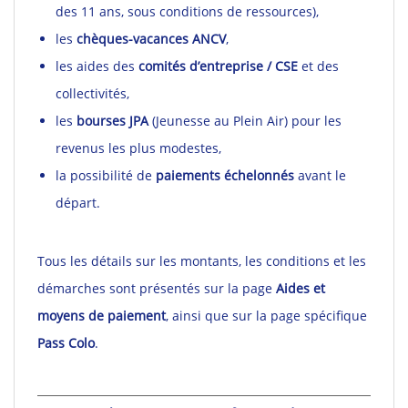
des 11 ans, sous conditions de ressources),
les
chèques-vacances ANCV
,
les aides des
comités d’entreprise / CSE
et des
collectivités,
les
bourses JPA
(Jeunesse au Plein Air) pour les
revenus les plus modestes,
la possibilité de
paiements échelonnés
avant le
départ.
Tous les détails sur les montants, les conditions et les
démarches sont présentés sur la page
Aides et
moyens de paiement
, ainsi que sur la page spécifique
Pass Colo
.