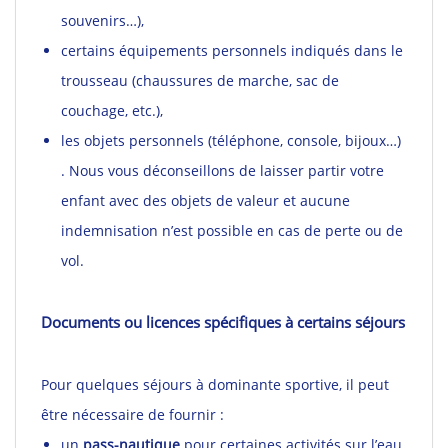
souvenirs…),
certains équipements personnels indiqués dans le
trousseau (chaussures de marche, sac de
couchage, etc.),
les objets personnels (téléphone, console, bijoux…)
. Nous vous déconseillons de laisser partir votre
enfant avec des objets de valeur et aucune
indemnisation n’est possible en cas de perte ou de
vol.
Documents ou licences spécifiques à certains séjours
Pour quelques séjours à dominante sportive, il peut
être nécessaire de fournir :
un
pass-nautique
pour certaines activités sur l’eau,