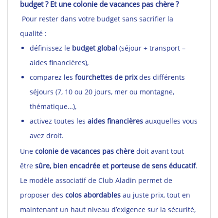
budget ? Et une colonie de vacances pas chère ?
Pour rester dans votre budget sans sacrifier la
qualité :
définissez le
budget global
(séjour + transport –
aides financières),
comparez les
fourchettes de prix
des différents
séjours (7, 10 ou 20 jours, mer ou montagne,
thématique…),
activez toutes les
aides financières
auxquelles vous
avez droit.
Une
colonie de vacances pas chère
doit avant tout
être
sûre, bien encadrée et porteuse de sens éducatif
.
Le modèle associatif de Club Aladin permet de
proposer des
colos abordables
au juste prix, tout en
maintenant un haut niveau d’exigence sur la sécurité,