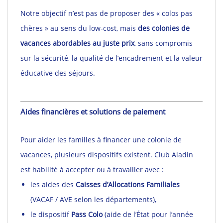
Notre objectif n’est pas de proposer des « colos pas
chères » au sens du low-cost, mais
des colonies de
vacances abordables au juste prix
, sans compromis
sur la sécurité, la qualité de l’encadrement et la valeur
éducative des séjours.
Aides financières et solutions de paiement
Pour aider les familles à financer une colonie de
vacances, plusieurs dispositifs existent. Club Aladin
est habilité à accepter ou à travailler avec :
les aides des
Caisses d’Allocations Familiales
(VACAF / AVE selon les départements),
le dispositif
Pass Colo
(aide de l’État pour l’année