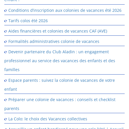
Conditions d’inscription aux colonies de vacances été 2026
Tarifs colos été 2026
Aides financières et colonies de vacances CAF (AVE)
Formalités administratives colonie de vacances
Devenir partenaire du Club Aladin : un engagement
professionnel au service des vacances des enfants et des
familles
Espace parents : suivez la colonie de vacances de votre
enfant
Préparer une colonie de vacances : conseils et checklist
parents
La Colo: le choix des Vacances collectives