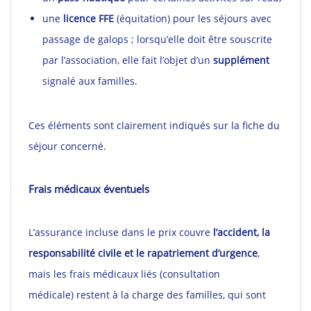
une
licence FFE
(équitation) pour les séjours avec
passage de galops ; lorsqu’elle doit être souscrite
par l’association, elle fait l’objet d’un
supplément
signalé aux familles.
Ces éléments sont clairement indiqués sur la fiche du
séjour concerné.
Frais médicaux éventuels
L’assurance incluse dans le prix couvre
l’accident, la
responsabilité civile et le rapatriement d’urgence
,
mais les frais médicaux liés (consultation
médicale) restent à la charge des familles, qui sont