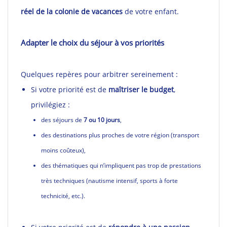
réel de la colonie de vacances
de votre enfant.
Adapter le choix du séjour à vos priorités
Quelques repères pour arbitrer sereinement :
Si votre priorité est de
maîtriser le budget
,
privilégiez :
des séjours de
7 ou 10 jours
,
des destinations plus proches de votre région (transport
moins coûteux),
des thématiques qui n’impliquent pas trop de prestations
très techniques (nautisme intensif, sports à forte
technicité, etc.).