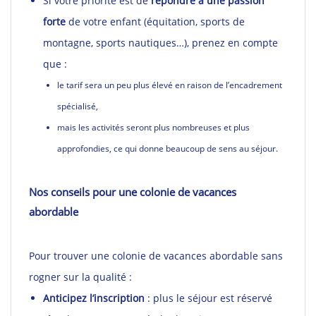
Si votre priorité est de
répondre à une passion
forte
de votre enfant (équitation, sports de
montagne, sports nautiques…), prenez en compte
que :
le tarif sera un peu plus élevé en raison de l’encadrement
spécialisé,
mais les activités seront plus nombreuses et plus
approfondies, ce qui donne beaucoup de sens au séjour.
Nos conseils pour une colonie de vacances
abordable
Pour trouver une colonie de vacances abordable sans
rogner sur la qualité :
Anticipez l’inscription
: plus le séjour est réservé