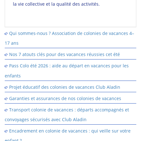
la vie collective et la qualité des activités.
Qui sommes-nous ? Association de colonies de vacances 4–
17 ans
Nos 7 atouts clés pour des vacances réussies cet été
Pass Colo été 2026 : aide au départ en vacances pour les
enfants
Projet éducatif des colonies de vacances Club Aladin
Garanties et assurances de nos colonies de vacances
Transport colonie de vacances : départs accompagnés et
convoyages sécurisés avec Club Aladin
Encadrement en colonie de vacances : qui veille sur votre
enfant ?