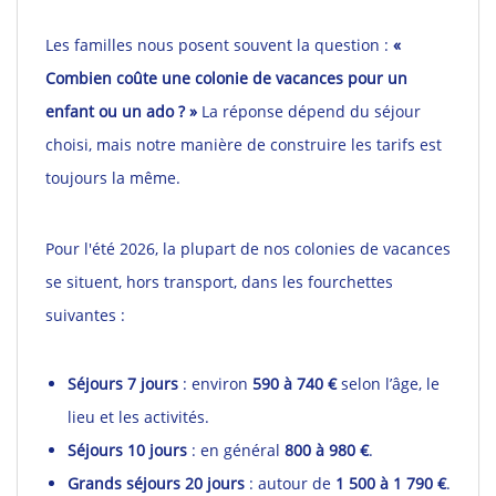
Les familles nous posent souvent la question :
«
Combien coûte une colonie de vacances pour un
enfant ou un ado ? »
La réponse dépend du séjour
choisi, mais notre manière de construire les tarifs est
toujours la même.
Pour l'été 2026, la plupart de nos colonies de vacances
se situent, hors transport, dans les fourchettes
suivantes :
Séjours 7 jours
: environ
590 à 740 €
selon l’âge, le
lieu et les activités.
Séjours 10 jours
: en général
800 à 980 €
.
Grands séjours 20 jours
: autour de
1 500 à 1 790 €
.