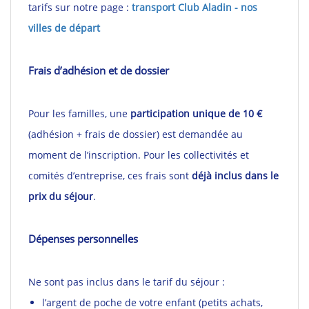
tarifs sur notre page :
transport Club Aladin - nos
villes de départ
Frais d’adhésion et de dossier
Pour les familles, une
participation unique de 10 €
(adhésion + frais de dossier) est demandée au
moment de l’inscription. Pour les collectivités et
comités d’entreprise, ces frais sont
déjà inclus dans le
prix du séjour
.
Dépenses personnelles
Ne sont pas inclus dans le tarif du séjour :
l’argent de poche de votre enfant (petits achats,