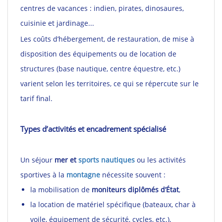
centres de vacances : indien, pirates, dinosaures,
cuisinie et jardinage...
Les coûts d’hébergement, de restauration, de mise à
disposition des équipements ou de location de
structures (base nautique, centre équestre, etc.)
varient selon les territoires, ce qui se répercute sur le
tarif final.
Types d’activités et encadrement spécialisé
Un séjour
mer et
sports nautiques
ou les activités
sportives à la
montagne
nécessite souvent :
la mobilisation de
moniteurs diplômés d’État
,
la location de matériel spécifique (bateaux, char à
voile, équipement de sécurité, cycles, etc.),