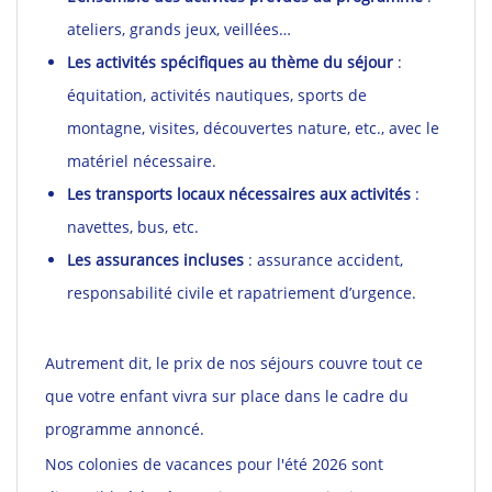
ateliers, grands jeux, veillées…
Les activités spécifiques au thème du séjour
:
équitation, activités nautiques, sports de
montagne, visites, découvertes nature, etc., avec le
matériel nécessaire.
Les transports locaux nécessaires aux activités
:
navettes, bus, etc.
Les assurances incluses
: assurance accident,
responsabilité civile et rapatriement d’urgence.
Autrement dit, le prix de nos séjours couvre tout ce
que votre enfant vivra sur place dans le cadre du
programme annoncé.
Nos colonies de vacances pour l'été 2026 sont