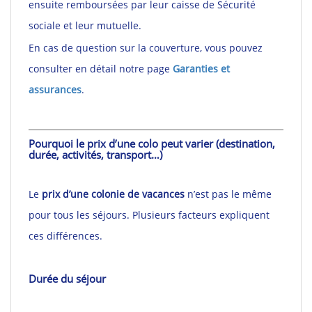
ensuite remboursées par leur caisse de Sécurité
sociale et leur mutuelle.
En cas de question sur la couverture, vous pouvez
consulter en détail notre page
Garanties et
assurances
.
Pourquoi le prix d’une colo peut varier (destination,
durée, activités, transport…)
Le
prix d’une colonie de vacances
n’est pas le même
pour tous les séjours. Plusieurs facteurs expliquent
ces différences.
Durée du séjour