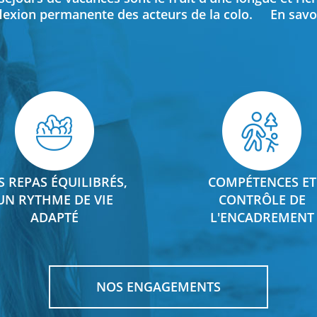
flexion permanente des acteurs de la colo.
En savo
S REPAS ÉQUILIBRÉS,
COMPÉTENCES ET
UN RYTHME DE VIE
CONTRÔLE DE
ADAPTÉ
L'ENCADREMENT
NOS ENGAGEMENTS