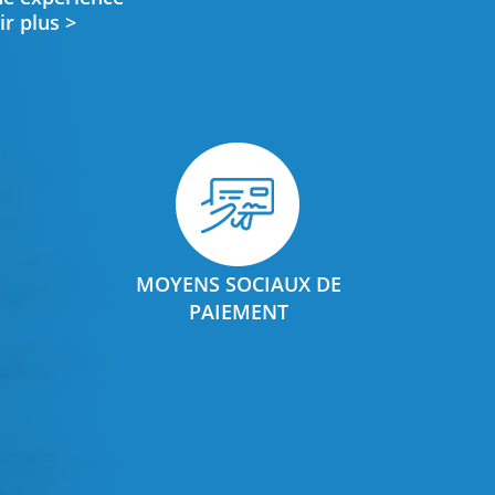
ir plus >
MOYENS SOCIAUX DE
PAIEMENT