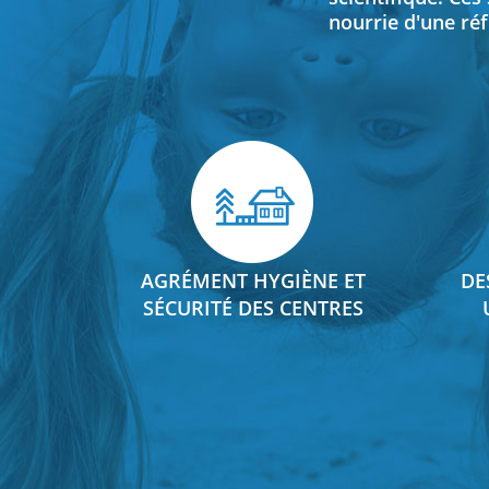
nourrie d'une ré
AGRÉMENT HYGIÈNE ET
DE
SÉCURITÉ DES CENTRES