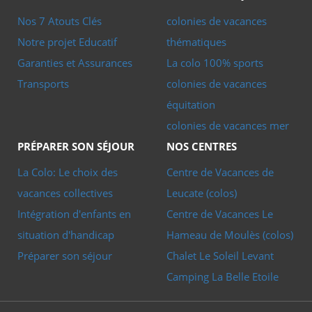
Nos 7 Atouts Clés
colonies de vacances
Notre projet Educatif
thématiques
Garanties et Assurances
La colo 100% sports
Transports
colonies de vacances
équitation
colonies de vacances mer
PRÉPARER SON SÉJOUR
NOS CENTRES
La Colo: Le choix des
Centre de Vacances de
vacances collectives
Leucate (colos)
Intégration d'enfants en
Centre de Vacances Le
situation d'handicap
Hameau de Moulès (colos)
Préparer son séjour
Chalet Le Soleil Levant
Camping La Belle Etoile