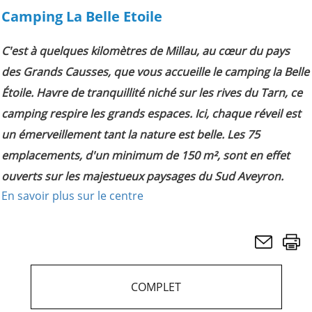
Camping La Belle Etoile
C'est à quelques kilomètres de Millau, au cœur du pays
des Grands Causses, que vous accueille le camping la Belle
Étoile. Havre de tranquillité niché sur les rives du Tarn, ce
camping respire les grands espaces. Ici, chaque réveil est
un émerveillement tant la nature est belle. Les 75
emplacements, d'un minimum de 150 m², sont en effet
ouverts sur les majestueux paysages du Sud Aveyron.
En savoir plus sur le centre
COMPLET