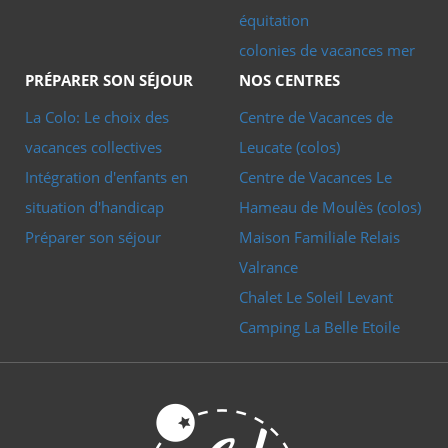
équitation
colonies de vacances mer
PRÉPARER SON SÉJOUR
NOS CENTRES
La Colo: Le choix des
Centre de Vacances de
vacances collectives
Leucate (colos)
Intégration d'enfants en
Centre de Vacances Le
situation d'handicap
Hameau de Moulès (colos)
Préparer son séjour
Maison Familiale Relais
Valrance
Chalet Le Soleil Levant
Camping La Belle Etoile