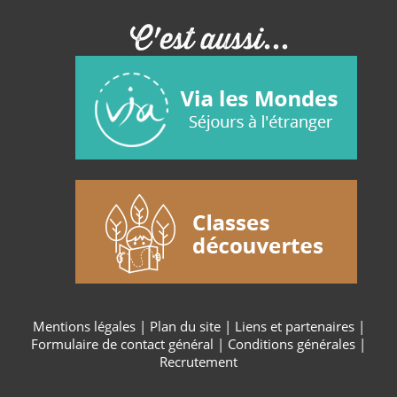
C'est aussi...
Mentions légales
|
Plan du site
|
Liens et partenaires
|
Formulaire de contact général
|
Conditions générales
|
Recrutement