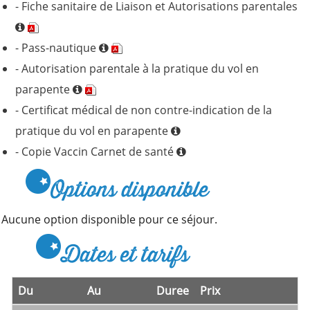
- Fiche sanitaire de Liaison et Autorisations parentales
- Pass-nautique
- Autorisation parentale à la pratique du vol en
parapente
- Certificat médical de non contre-indication de la
pratique du vol en parapente
- Copie Vaccin Carnet de santé
Options disponible
Aucune option disponible pour ce séjour.
Dates et tarifs
Du
Au
Duree
Prix