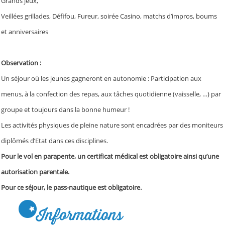
Grands jeux,
Veillées grillades, Défifou, Fureur, soirée Casino, matchs d’impros, boums
et anniversaires
Observation :
Un séjour où les jeunes gagneront en autonomie : Participation aux
menus, à la confection des repas, aux tâches quotidienne (vaisselle, …) par
groupe et toujours dans la bonne humeur !
Les activités physiques de pleine nature sont encadrées par des moniteurs
diplômés d’Etat dans ces disciplines.
Pour le vol en parapente, un certificat médical est obligatoire ainsi qu’une
autorisation parentale.
Pour ce séjour, le pass-nautique est obligatoire.
Informations