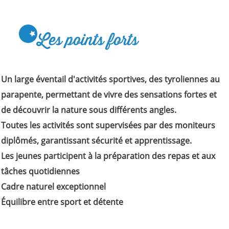
Les points forts
Un large éventail d'activités sportives, des tyroliennes au
parapente, permettant de vivre des sensations fortes et
de découvrir la nature sous différents angles.
Toutes les activités sont supervisées par des moniteurs
diplômés, garantissant sécurité et apprentissage.
Les jeunes participent à la préparation des repas et aux
tâches quotidiennes
Cadre naturel exceptionnel
Équilibre entre sport et détente