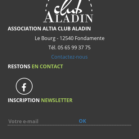
ASSOCIATION ALTIA CLUB ALADIN
Le Bourg - 12540 Fondamente
Tél. 05 65 99 37 75
Contactez-nous
RESTONS
EN CONTACT
INSCRIPTION
NEWSLETTER
OK