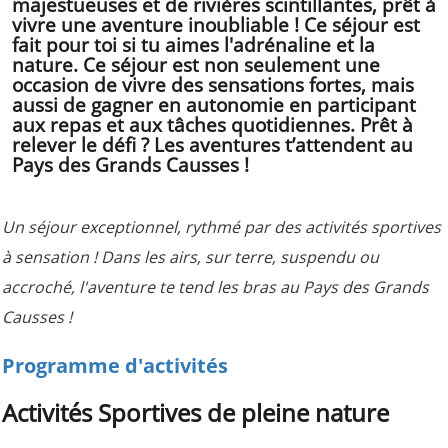
majestueuses et de rivières scintillantes, prêt à
vivre une aventure inoubliable ! Ce séjour est
fait pour toi si tu aimes l'adrénaline et la
nature. Ce séjour est non seulement une
occasion de vivre des sensations fortes, mais
aussi de gagner en autonomie en participant
aux repas et aux tâches quotidiennes. Prêt à
relever le défi ? Les aventures t’attendent au
Pays des Grands Causses !
Un séjour exceptionnel, rythmé par des activités sportives
à sensation ! Dans les airs, sur terre, suspendu ou
accroché, l'aventure te tend les bras au Pays des Grands
Causses !
Programme d'activités
Activités Sportives de pleine nature