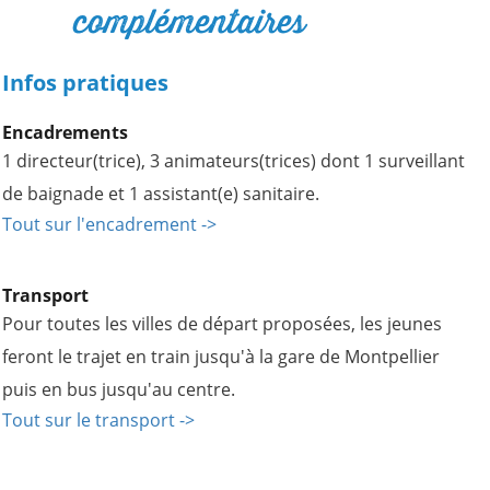
complémentaires
Infos pratiques
Encadrements
1 directeur(trice), 3 animateurs(trices) dont 1 surveillant
de baignade et 1 assistant(e) sanitaire.
Tout sur l'encadrement ->
Transport
Pour toutes les villes de départ proposées, les jeunes
feront le trajet en train jusqu'à la gare de Montpellier
puis en bus jusqu'au centre.
Tout sur le transport ->