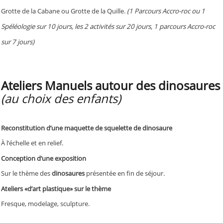
Grotte de la Cabane ou Grotte de la Quille.
(1 Parcours Accro-roc ou 1
Spéléologie sur 10 jours, les 2 activités sur 20 jours, 1 parcours Accro-roc
sur 7 jours)
Ateliers Manuels autour des dinosaures
(au choix des enfants)
Reconstitution d’une maquette de squelette de dinosaure
À l’échelle et en relief.
Conception d’une exposition
Sur le thème des
dinosaures
présentée en fin de séjour.
Ateliers «d’art plastique» sur le thème
Fresque, modelage, sculpture.