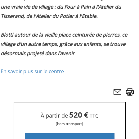
une vraie vie de village : du Four à Pain à l'Atelier du
Tisserand, de l'Atelier du Potier à l'Etable.
Blotti autour de la vieille place ceinturée de pierres, ce
village d’un autre temps, grâce aux enfants, se trouve
désormais projeté dans l’avenir
En savoir plus sur le centre
520 €
À partir de
TTC
(hors transport)