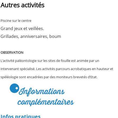
Autres activités
Piscine sur le centre
Grand jeux et veillées.
Grillades, anniversaires, boum
OBSERVATION
L’activité paléontologie sur les sites de fouille est animée par un
intervenant spécialisé. Les activités parcours acrobatiques en hauteur et
spéléologie sont encadrées par des moniteurs brevetés d’Etat.
Informations
complémentaires
Infos pratiques