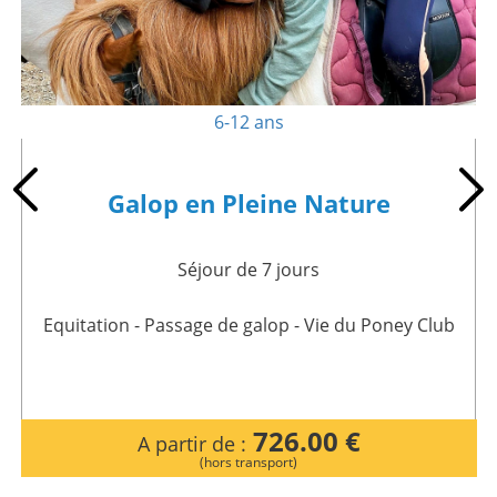
6-12 ans
Galop en Pleine Nature
Séjour de 7 jours
Equitation - Passage de galop - Vie du Poney Club
726.00 €
A partir de :
(hors transport)