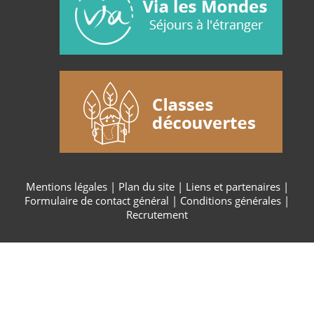
Mentions légales
|
Plan du site
|
Liens et partenaires
|
Formulaire de contact général
|
Conditions générales
|
Recrutement