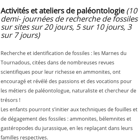
Activités et ateliers de paléontologie
(10
demi- journées de recherche de fossiles
sur sites sur 20 jours, 5 sur 10 jours, 3
sur 7 jours)
Recherche et identification de fossiles : les Marnes du
Tournadous, citées dans de nombreuses revues
scientifiques pour leur richesse en ammonites, ont
encouragé et révélé des passions et des vocations pour
les métiers de paléontologue, naturaliste et chercheur de
trésors !
Les enfants pourront s’initier aux techniques de fouilles et
de dégagement des fossiles : ammonites, bélemnites et
gastéropodes du jurassique, en les replaçant dans leurs
familles respectives.