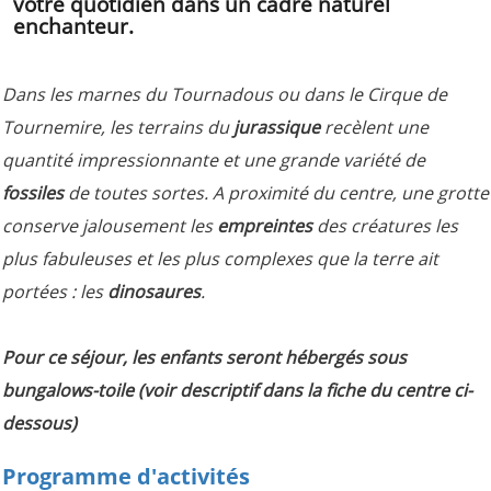
votre quotidien dans un cadre naturel
enchanteur.
Dans les marnes du Tournadous ou dans le Cirque de
Tournemire, les terrains du
jurassique
recèlent une
quantité impressionnante et une grande variété de
fossiles
de toutes sortes. A proximité du centre, une grotte
conserve jalousement les
empreintes
des créatures les
plus fabuleuses et les plus complexes que la terre ait
portées : les
dinosaures
.
Pour ce séjour, les enfants seront hébergés sous
bungalows-toile (voir descriptif dans la fiche du centre ci-
dessous)
Programme d'activités