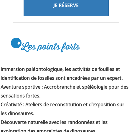
JE RÉSERVE
Les points forts
Immersion paléontologique, les activités de fouilles et
identification de fossiles sont encadrées par un expert.
Aventure sportive : Accrobranche et spéléologie pour des
sensations fortes.
Créativité : Ateliers de reconstitution et d’exposition sur
les dinosaures.
Découverte naturelle avec les randonnées et les
exploration des empreintes de dinosaures.