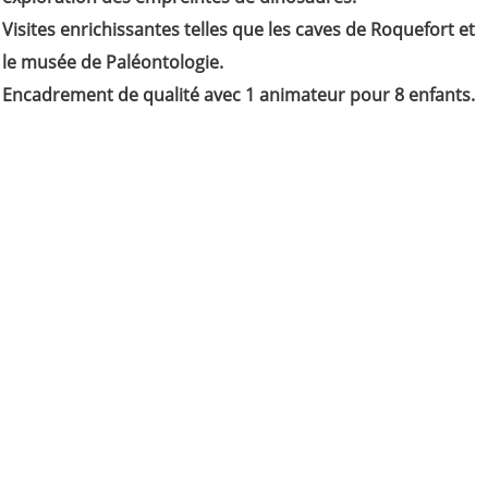
Visites enrichissantes telles que les caves de Roquefort et
le musée de Paléontologie.
Encadrement de qualité avec 1 animateur pour 8 enfants.