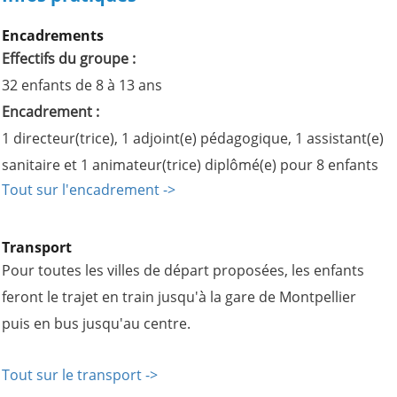
Encadrements
Effectifs du groupe :
32 enfants de 8 à 13 ans
Encadrement :
1 directeur(trice), 1 adjoint(e) pédagogique, 1 assistant(e)
sanitaire et 1 animateur(trice) diplômé(e) pour 8 enfants
Tout sur l'encadrement ->
Transport
Pour toutes les villes de départ proposées, les enfants
feront le trajet en train jusqu'à la gare de Montpellier
puis en bus jusqu'au centre.
Tout sur le transport ->