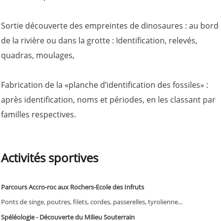
Sortie découverte des empreintes de dinosaures : au bord
de la rivière ou dans la grotte : Identification, relevés,
quadras, moulages,
Fabrication de la «planche d’identification des fossiles» :
après identification, noms et périodes, en les classant par
familles respectives.
Activités sportives
Parcours Accro-roc aux Rochers-Ecole des Infruts
Ponts de singe, poutres, filets, cordes, passerelles, tyrolienne...
Spéléologie - Découverte du Milieu Souterrain