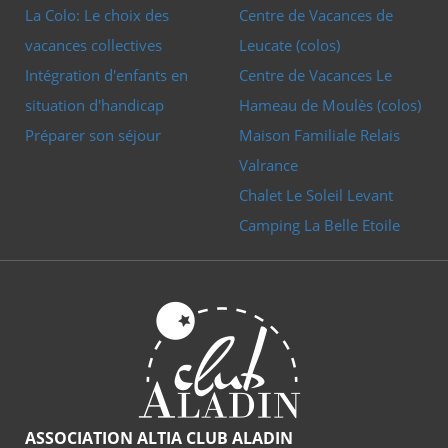
La Colo: Le choix des
Centre de Vacances de
vacances collectives
Leucate (colos)
Intégration d'enfants en
Centre de Vacances Le
situation d'handicap
Hameau de Moulès (colos)
Préparer son séjour
Maison Familiale Relais
Valrance
Chalet Le Soleil Levant
Camping La Belle Etoile
ASSOCIATION ALTIA CLUB ALADIN