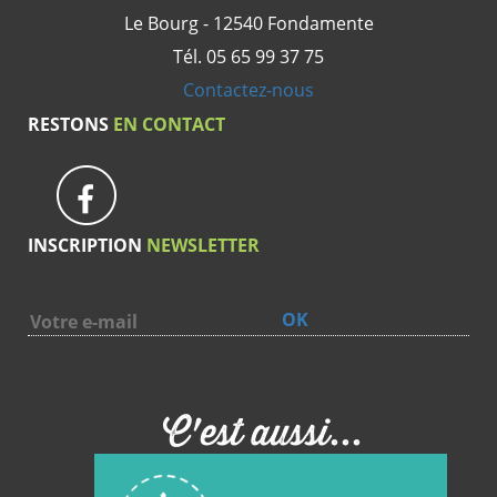
Le Bourg - 12540 Fondamente
Tél. 05 65 99 37 75
Contactez-nous
RESTONS
EN CONTACT
INSCRIPTION
NEWSLETTER
OK
C'est aussi...