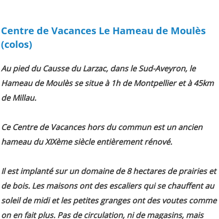
Centre de Vacances Le Hameau de Moulès
(colos)
Au pied du Causse du Larzac, dans le Sud-Aveyron, le
Hameau de Moulès se situe à 1h de Montpellier et à 45km
de Millau.
Ce Centre de Vacances hors du commun est un ancien
hameau du XIXème siècle entièrement rénové.
Il est implanté sur un domaine de 8 hectares de prairies et
de bois. Les maisons ont des escaliers qui se chauffent au
soleil de midi et les petites granges ont des voutes comme
on en fait plus. Pas de circulation, ni de magasins, mais