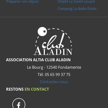
Préparer son séjour
Chalet Le Soleil Levant
Camping La Belle Etoile
ASSOCIATION ALTIA CLUB ALADIN
Le Bourg - 12540 Fondamente
Tél. 05 65 99 37 75
Contactez-nous
RESTONS
EN CONTACT