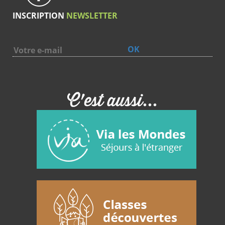
INSCRIPTION
NEWSLETTER
OK
C'est aussi...