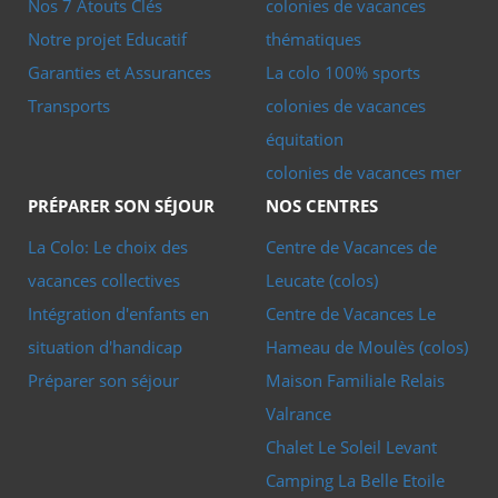
Nos 7 Atouts Clés
colonies de vacances
Notre projet Educatif
thématiques
Garanties et Assurances
La colo 100% sports
Transports
colonies de vacances
équitation
colonies de vacances mer
PRÉPARER SON SÉJOUR
NOS CENTRES
La Colo: Le choix des
Centre de Vacances de
vacances collectives
Leucate (colos)
Intégration d'enfants en
Centre de Vacances Le
situation d'handicap
Hameau de Moulès (colos)
Préparer son séjour
Maison Familiale Relais
Valrance
Chalet Le Soleil Levant
Camping La Belle Etoile