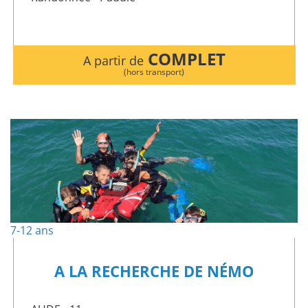
COMPLET
A partir de
(hors transport)
7-12 ans
A LA RECHERCHE DE NÉMO