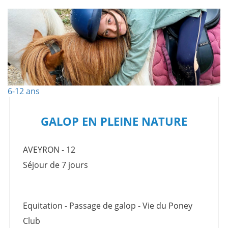
6-12 ans
GALOP EN PLEINE NATURE
AVEYRON - 12
Séjour de 7 jours
Equitation - Passage de galop - Vie du Poney
Club