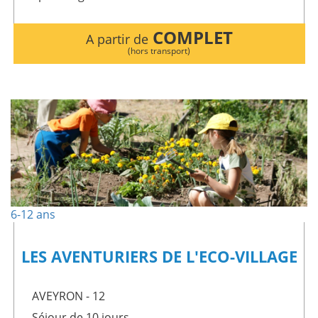
COMPLET
A partir de
(hors transport)
6-12 ans
LES AVENTURIERS DE L'ECO-VILLAGE
AVEYRON - 12
Séjour de 10 jours