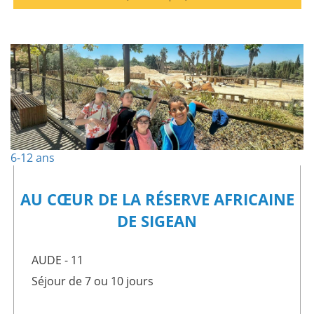
6-12 ans
AU CŒUR DE LA RÉSERVE AFRICAINE
DE SIGEAN
AUDE - 11
Séjour de 7 ou 10 jours