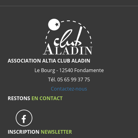
ASSOCIATION ALTIA CLUB ALADIN
Le Bourg - 12540 Fondamente
Tél. 05 65 99 37 75
Contactez-nous
RESTONS
EN CONTACT
INSCRIPTION
NEWSLETTER