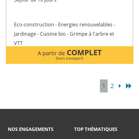
Eco-construction - Energies renouvelables -
Jardinage - Cuisine bio - Grimpe à l'arbre et
VTT
COMPLET
A partir de
(hors transport)
1
2
NOS ENGAGEMENTS
TOP THÉMATIQUES