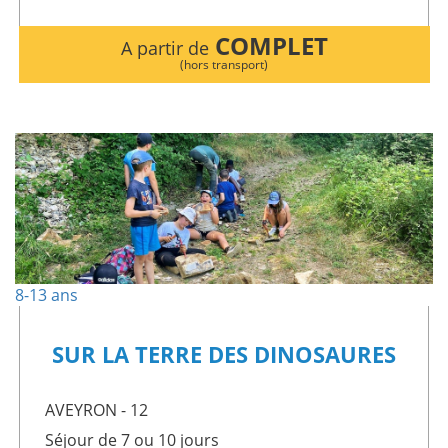
COMPLET
A partir de
(hors transport)
8-13 ans
SUR LA TERRE DES DINOSAURES
AVEYRON - 12
Séjour de 7 ou 10 jours