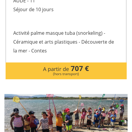
AUDE - 11
Séjour de 10 jours
Activité palme masque tuba (snorkeling) -
Céramique et arts plastiques - Découverte de
la mer - Contes
707 €
A partir de
(hors transport)