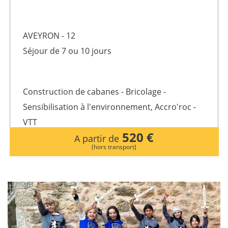
AVEYRON - 12
Séjour de 7 ou 10 jours
Construction de cabanes - Bricolage -
Sensibilisation à l'environnement, Accro'roc -
VTT
520 €
A partir de
(hors transport)