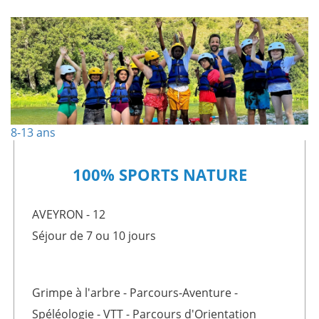
8-13 ans
100% SPORTS NATURE
AVEYRON - 12
Séjour de 7 ou 10 jours
Grimpe à l'arbre - Parcours-Aventure -
Spéléologie - VTT - Parcours d'Orientation