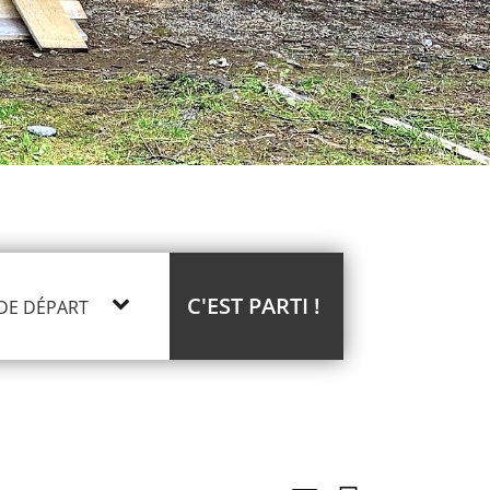
C'EST PARTI !