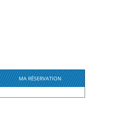
MA RÉSERVATION