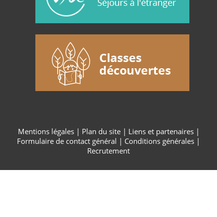
Mentions légales
|
Plan du site
|
Liens et partenaires
|
Formulaire de contact général
|
Conditions générales
|
Recrutement