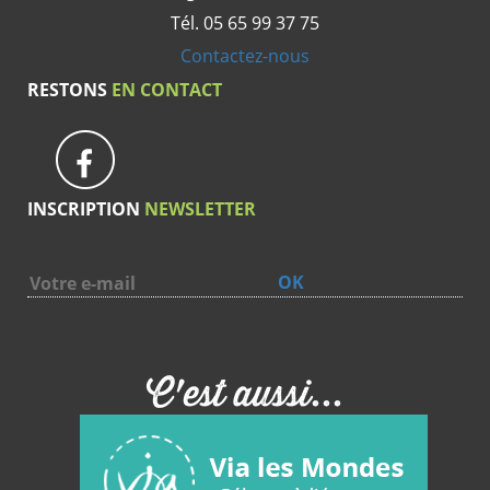
Tél. 05 65 99 37 75
Contactez-nous
RESTONS
EN CONTACT
INSCRIPTION
NEWSLETTER
OK
C'est aussi...