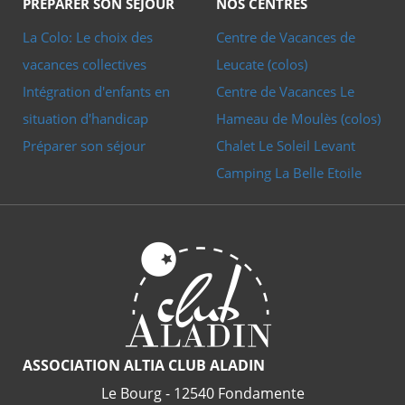
PRÉPARER SON SÉJOUR
NOS CENTRES
La Colo: Le choix des
Centre de Vacances de
vacances collectives
Leucate (colos)
Intégration d'enfants en
Centre de Vacances Le
situation d'handicap
Hameau de Moulès (colos)
Préparer son séjour
Chalet Le Soleil Levant
Camping La Belle Etoile
ASSOCIATION ALTIA CLUB ALADIN
Le Bourg - 12540 Fondamente