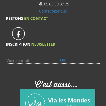
Tél. 05 65 99 37 75
Contactez-nous
RESTONS
EN CONTACT
INSCRIPTION
NEWSLETTER
OK
C'est aussi...