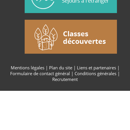
Mentions légales
|
Plan du site
|
Liens et partenaires
|
Formulaire de contact général
|
Conditions générales
|
Recrutement