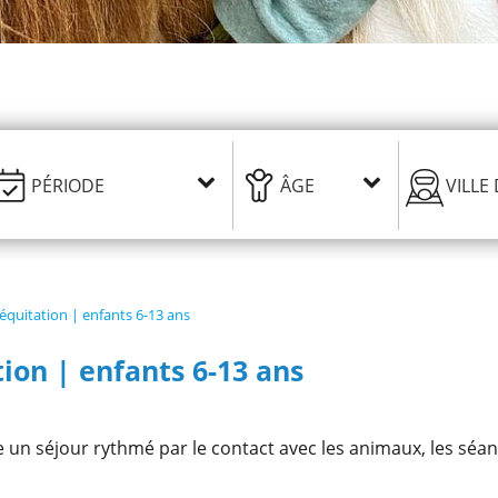
équitation | enfants 6-13 ans
ion | enfants 6-13 ans
vre un séjour rythmé par le contact avec les animaux, les séa